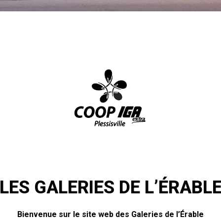
LES GALERIES DE L’ÉRABL
Bienvenue sur le site web des Galeries de l’Érable