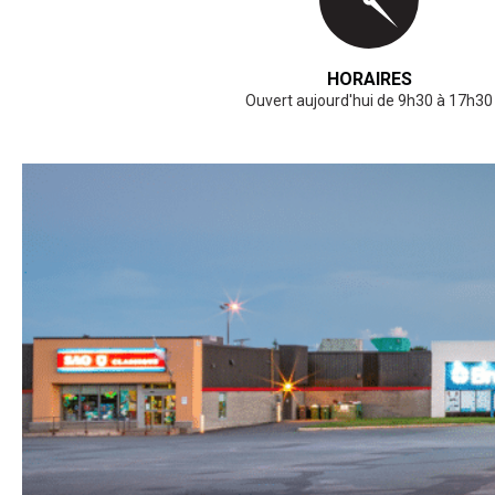
HORAIRES
Ouvert aujourd'hui de 9h30 à 17h30