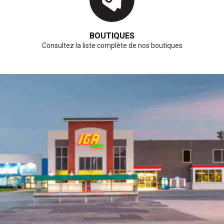
BOUTIQUES
Consultez la liste complète de nos boutiques