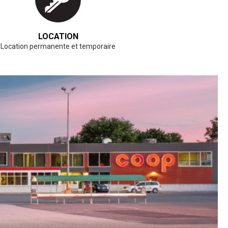
LOCATION
Location permanente et temporaire