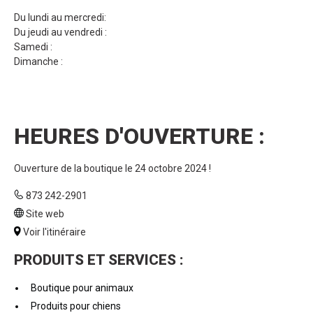
Du lundi au mercredi:
Du jeudi au vendredi :
Samedi :
Dimanche :
HEURES D'OUVERTURE :
Ouverture de la boutique le 24 octobre 2024 !
873 242-2901
Site web
Voir l'itinéraire
PRODUITS ET SERVICES :
Boutique pour animaux
Produits pour chiens