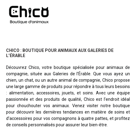
CHICO : BOUTIQUE POUR ANIMAUX AUX GALERIES DE
L’ÉRABLE
Découvrez Chico, votre boutique spécialisée pour animaux de
compagnie, située aux Galeries de l’Érable. Que vous ayez un
chien, un chat, ou un autre animal de compagnie, Chico propose
une large gamme de produits pour répondre à tous leurs besoins
: alimentation, accessoires, jouets, et soins. Avec une équipe
passionnée et des produits de qualité, Chico est l’endroit idéal
pour chouchouter vos animaux. Venez visiter notre boutique
pour découvrir les dernières tendances en matière de soins et
d’accessoires pour vos compagnons à quatre pattes, et profitez
de conseils personnalisés pour assurer leur bien-être.