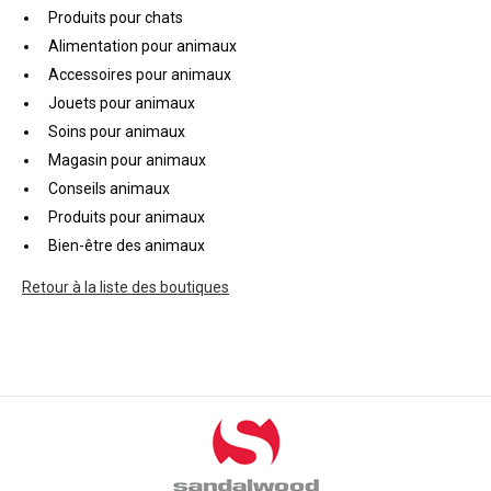
Produits pour chats
Alimentation pour animaux
Accessoires pour animaux
Jouets pour animaux
Soins pour animaux
Magasin pour animaux
Conseils animaux
Produits pour animaux
Bien-être des animaux
Retour à la liste des boutiques